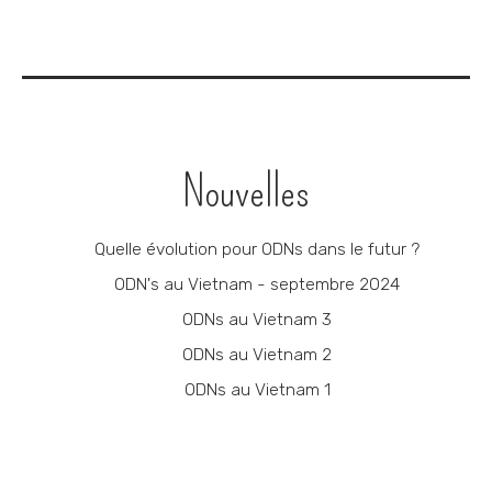
Navigation
Nouvelles
Quelle évolution pour ODNs dans le futur ?
ODN's au Vietnam - septembre 2024
ODNs au Vietnam 3
ODNs au Vietnam 2
ODNs au Vietnam 1