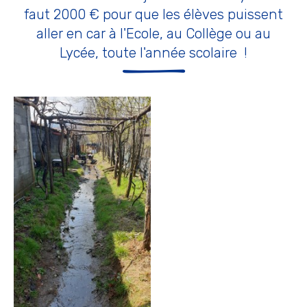
faut 2000 € pour que les élèves puissent
aller en car à l'Ecole, au Collège ou au
Lycée, toute l'année scolaire !