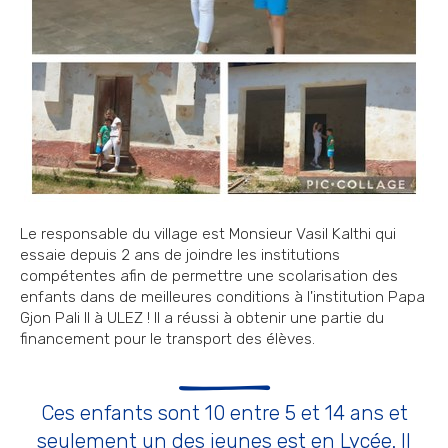
Le responsable du village est Monsieur Vasil Kalthi qui
essaie depuis 2 ans de joindre les institutions
compétentes afin de permettre une scolarisation des
enfants dans de meilleures conditions à l'institution Papa
Gjon Pali II à ULEZ ! Il a réussi à obtenir une partie du
financement pour le transport des élèves.
Ces enfants sont 10 entre 5 et 14 ans et
seulement un des jeunes est en Lycée. Il