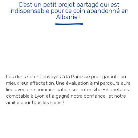
C'est un petit projet partagé qui est
indispensable pour ce coin abandonné en
Albanie !
Les dons seront envoyés à la Paroisse pour garantir au
mieux leur affectation. Une évaluation à mi parcours aura
lieu avec une communication sur notre site. Elisabeta est
comptable à Lyon et a gagné notre confiance...et notre
amitié pour tous les siens !