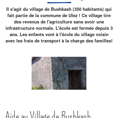
Il s'agit du village de Bushkash (350 habitants) qui
fait partie de la commune de Ulez ! Ce village tire
des revenus de l'agriculture sans avoir une
infrastructure normale. L'école est fermée depuis 3
ans. Les enfants vont à l'école du village voisin
avec les frais de transport à la charge des familles!
Aide au Village de Bushkash