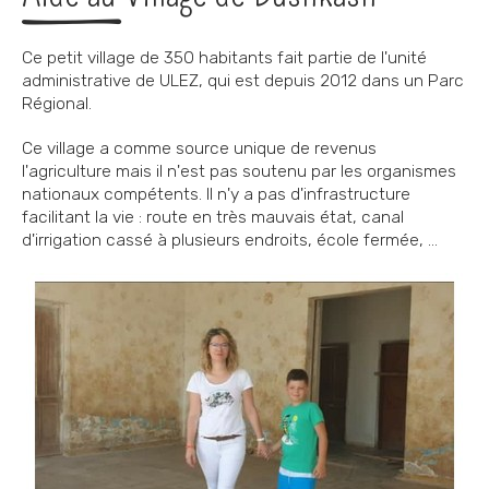
Ce petit village de 350 habitants fait partie de l'unité
administrative de ULEZ, qui est depuis 2012 dans un Parc
Régional.
Ce village a comme source unique de revenus
l'agriculture mais il n'est pas soutenu par les organismes
nationaux compétents. Il n'y a pas d'infrastructure
facilitant la vie : route en très mauvais état, canal
d'irrigation cassé à plusieurs endroits, école fermée, ...