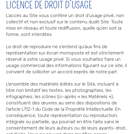
LICENCE DE DROIT D’USAGE
L’accès au Site vous confère un droit d’usage privé, non
collectif et non exclusif sur le contenu dudit Site. Toute
mise en réseau et toute rediffusion, quelle qu’en soit la
forme, sont interdites.
Le droit de reproduire ne s’entend qu’aux fins de
représentation sur écran monoposte et est strictement
réservé à votre usage privé. Si vous souhaitez faire un
usage commercial des informations figurant sur ce site, il
convient de solliciter un accord exprès de notre part.
L’ensemble des matériels édités sur le Site, incluant à
titre non limitatif les textes, les photographies, les
infographies, les icônes (ci-après « les Matériels »),
constituent des œuvres au sens des dispositions de
l’article L112-1 du Code de la Propriété Intellectuelle. En
conséquence, toute représentation ou reproduction,
intégrale ou partielle, qui pourrait en être faite sans le
consentement de leurs auteurs ou de leurs ayants-droit,