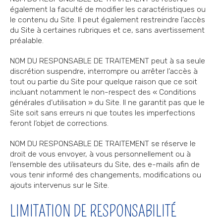
également la faculté de modifier les caractéristiques ou
le contenu du Site. Il peut également restreindre l’accès
du Site à certaines rubriques et ce, sans avertissement
préalable.
NOM DU RESPONSABLE DE TRAITEMENT peut à sa seule
discrétion suspendre, interrompre ou arrêter l’accès à
tout ou partie du Site pour quelque raison que ce soit
incluant notamment le non-respect des « Conditions
générales d’utilisation » du Site. Il ne garantit pas que le
Site soit sans erreurs ni que toutes les imperfections
feront l’objet de corrections.
NOM DU RESPONSABLE DE TRAITEMENT se réserve le
droit de vous envoyer, à vous personnellement ou à
l’ensemble des utilisateurs du Site, des e-mails afin de
vous tenir informé des changements, modifications ou
ajouts intervenus sur le Site.
LIMITATION DE RESPONSABILITÉ