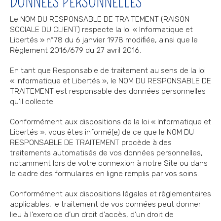
DONNÉES PERSONNELLES
Le NOM DU RESPONSABLE DE TRAITEMENT (RAISON
SOCIALE DU CLIENT) respecte la loi « Informatique et
Libertés » n°78 du 6 janvier 1978 modifiée, ainsi que le
Règlement 2016/679 du 27 avril 2016.
En tant que Responsable de traitement au sens de la loi
« Informatique et Libertés », le NOM DU RESPONSABLE DE
TRAITEMENT est responsable des données personnelles
qu’il collecte.
Conformément aux dispositions de la loi « Informatique et
Libertés », vous êtes informé(e) de ce que le NOM DU
RESPONSABLE DE TRAITEMENT procède à des
traitements automatisés de vos données personnelles,
notamment lors de votre connexion à notre Site ou dans
le cadre des formulaires en ligne remplis par vos soins.
Conformément aux dispositions légales et règlementaires
applicables, le traitement de vos données peut donner
lieu à l’exercice d’un droit d’accès, d’un droit de