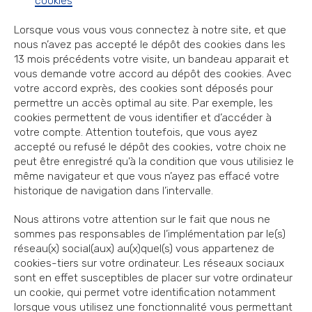
cookies
Lorsque vous vous vous connectez à notre site, et que
nous n’avez pas accepté le dépôt des cookies dans les
13 mois précédents votre visite, un bandeau apparait et
vous demande votre accord au dépôt des cookies. Avec
votre accord exprès, des cookies sont déposés pour
permettre un accès optimal au site. Par exemple, les
cookies permettent de vous identifier et d’accéder à
votre compte. Attention toutefois, que vous ayez
accepté ou refusé le dépôt des cookies, votre choix ne
peut être enregistré qu’à la condition que vous utilisiez le
même navigateur et que vous n’ayez pas effacé votre
historique de navigation dans l’intervalle.
Nous attirons votre attention sur le fait que nous ne
sommes pas responsables de l’implémentation par le(s)
réseau(x) social(aux) au(x)quel(s) vous appartenez de
cookies-tiers sur votre ordinateur. Les réseaux sociaux
sont en effet susceptibles de placer sur votre ordinateur
un cookie, qui permet votre identification notamment
lorsque vous utilisez une fonctionnalité vous permettant