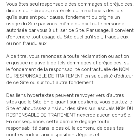
Vous êtes seul responsable des dommages et préjudices,
directs ou indirects, matériels ou immatériels dès lors
qu’ils auraient pour cause, fondement ou origine un
usage du Site par vous-même ou par toute personne
autorisée par vous à utiliser ce Site. Par usage, il convient
d’entendre tout usage du Site quel qu’il soit, frauduleux
ou non frauduleux.
A ce titre, vous renoncez à toute réclamation ou action
en justice relative à de tels dommages et préjudices, sur
le fondement de la responsabilité contractuelle de NOM
DU RESPONSABLE DE TRAITEMENT en sa qualité d’éditeur
de ce Site ou sur tout autre fondement.
Des liens hypertextes peuvent renvoyer vers d’autres
sites que le Site. En cliquant sur ces liens, vous quittez le
Site et aboutissez ainsi sur des sites sur lesquels NOM DU
RESPONSABLE DE TRAITEMENT n’exerce aucun contrôle.
En conséquence, cette dernière dégage toute
responsabilité dans le cas où le contenu de ces sites
contreviendrait aux dispositions légales et