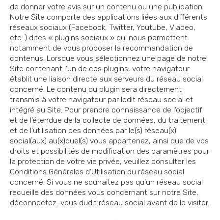
de donner votre avis sur un contenu ou une publication.
Notre Site comporte des applications liées aux différents
réseaux sociaux (Facebook, Twitter, Youtube, Viadeo,
etc..) dites « plugins sociaux » qui nous permettent
notamment de vous proposer la recommandation de
contenus. Lorsque vous sélectionnez une page de notre
Site contenant l’un de ces plugins, votre navigateur
établit une liaison directe aux serveurs du réseau social
concerné. Le contenu du plugin sera directement
transmis à votre navigateur par ledit réseau social et
intégré au Site. Pour prendre connaissance de l’objectif
et de l’étendue de la collecte de données, du traitement
et de l’utilisation des données par le(s) réseau(x)
social(aux) au(x)quel(s) vous appartenez, ainsi que de vos
droits et possibilités de modification des paramètres pour
la protection de votre vie privée, veuillez consulter les
Conditions Générales d’Utilisation du réseau social
concerné. Si vous ne souhaitez pas qu’un réseau social
recueille des données vous concernant sur notre Site,
déconnectez-vous dudit réseau social avant de le visiter.