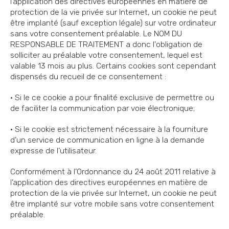
l’application des directives européennes en matière de
protection de la vie privée sur Internet, un cookie ne peut
être implanté (sauf exception légale) sur votre ordinateur
sans votre consentement préalable. Le NOM DU
RESPONSABLE DE TRAITEMENT a donc l'obligation de
solliciter au préalable votre consentement, lequel est
valable 13 mois au plus. Certains cookies sont cependant
dispensés du recueil de ce consentement :
• Si le ce cookie a pour finalité exclusive de permettre ou
de faciliter la communication par voie électronique;
• Si le cookie est strictement nécessaire à la fourniture
d’un service de communication en ligne à la demande
expresse de l’utilisateur.
Conformément à l’Ordonnance du 24 août 2011 relative à
l’application des directives européennes en matière de
protection de la vie privée sur Internet, un cookie ne peut
être implanté sur votre mobile sans votre consentement
préalable.