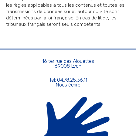
les règles applicables à tous les contenus et toutes les
transmissions de données sur et autour du Site sont
déterminées par la loi française. En cas de litige, les
tribunaux français seront seuls compétents.
16 ter rue des Alouettes
69008 Lyon
Tel: 04.78.25.36.11
Nous écrire