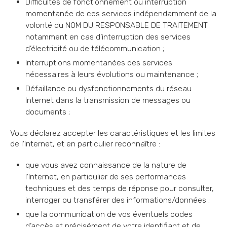
Difficultés de fonctionnement ou interruption
momentanée de ces services indépendamment de la
volonté du NOM DU RESPONSABLE DE TRAITEMENT
notamment en cas d’interruption des services
d’électricité ou de télécommunication ;
Interruptions momentanées des services
nécessaires à leurs évolutions ou maintenance ;
Défaillance ou dysfonctionnements du réseau
Internet dans la transmission de messages ou
documents ;
Vous déclarez accepter les caractéristiques et les limites
de l’Internet, et en particulier reconnaître :
que vous avez connaissance de la nature de
l’Internet, en particulier de ses performances
techniques et des temps de réponse pour consulter,
interroger ou transférer des informations/données ;
que la communication de vos éventuels codes
d’accès et précisément de votre identifiant et de