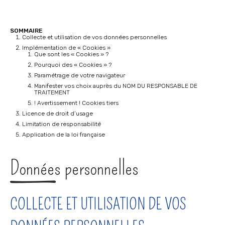
SOMMAIRE
Collecte et utilisation de vos données personnelles
Implémentation de « Cookies »
Que sont les « Cookies » ?
Pourquoi des « Cookies » ?
Paramétrage de votre navigateur
Manifester vos choix auprès du NOM DU RESPONSABLE DE
TRAITEMENT
! Avertissement ! Cookies tiers
Licence de droit d’usage
Limitation de responsabilité
Application de la loi française
Données personnelles
COLLECTE ET UTILISATION DE VOS