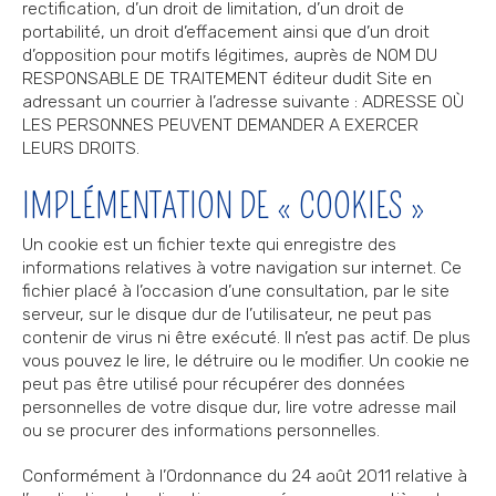
rectification, d’un droit de limitation, d’un droit de
portabilité, un droit d’effacement ainsi que d’un droit
d’opposition pour motifs légitimes, auprès de NOM DU
RESPONSABLE DE TRAITEMENT éditeur dudit Site en
adressant un courrier à l’adresse suivante : ADRESSE OÙ
LES PERSONNES PEUVENT DEMANDER A EXERCER
LEURS DROITS.
IMPLÉMENTATION DE « COOKIES »
Un cookie est un fichier texte qui enregistre des
informations relatives à votre navigation sur internet. Ce
fichier placé à l’occasion d’une consultation, par le site
serveur, sur le disque dur de l’utilisateur, ne peut pas
contenir de virus ni être exécuté. Il n’est pas actif. De plus
vous pouvez le lire, le détruire ou le modifier. Un cookie ne
peut pas être utilisé pour récupérer des données
personnelles de votre disque dur, lire votre adresse mail
ou se procurer des informations personnelles.
Conformément à l’Ordonnance du 24 août 2011 relative à