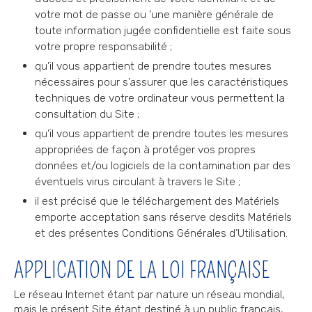
votre mot de passe ou ’une manière générale de
toute information jugée confidentielle est faite sous
votre propre responsabilité ;
qu’il vous appartient de prendre toutes mesures
nécessaires pour s’assurer que les caractéristiques
techniques de votre ordinateur vous permettent la
consultation du Site ;
qu’il vous appartient de prendre toutes les mesures
appropriées de façon à protéger vos propres
données et/ou logiciels de la contamination par des
éventuels virus circulant à travers le Site ;
il est précisé que le téléchargement des Matériels
emporte acceptation sans réserve desdits Matériels
et des présentes Conditions Générales d’Utilisation.
APPLICATION DE LA LOI FRANÇAISE
Le réseau Internet étant par nature un réseau mondial,
mais le présent Site étant destiné à un public français,