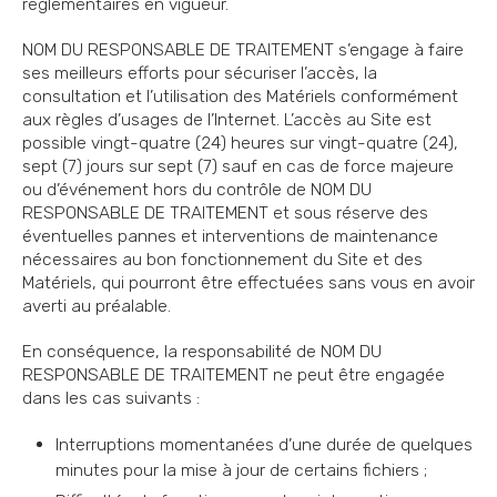
réglementaires en vigueur.
NOM DU RESPONSABLE DE TRAITEMENT s’engage à faire
ses meilleurs efforts pour sécuriser l’accès, la
consultation et l’utilisation des Matériels conformément
aux règles d’usages de l’Internet. L’accès au Site est
possible vingt-quatre (24) heures sur vingt-quatre (24),
sept (7) jours sur sept (7) sauf en cas de force majeure
ou d’événement hors du contrôle de NOM DU
RESPONSABLE DE TRAITEMENT et sous réserve des
éventuelles pannes et interventions de maintenance
nécessaires au bon fonctionnement du Site et des
Matériels, qui pourront être effectuées sans vous en avoir
averti au préalable.
En conséquence, la responsabilité de NOM DU
RESPONSABLE DE TRAITEMENT ne peut être engagée
dans les cas suivants :
Interruptions momentanées d’une durée de quelques
minutes pour la mise à jour de certains fichiers ;