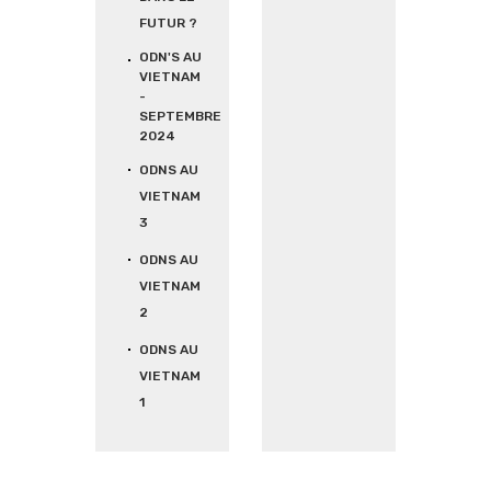
FUTUR ?
ODN'S AU
VIETNAM
-
SEPTEMBRE
2024
ODNS AU
VIETNAM
3
ODNS AU
VIETNAM
2
ODNS AU
VIETNAM
1