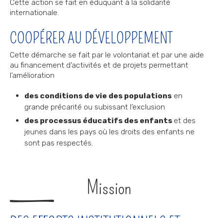
Cette action se fait en éduquant à la solidarité
internationale.
COOPÉRER AU DÉVELOPPEMENT
Cette démarche se fait par le volontariat et par une aide
au financement d’activités et de projets permettant
l’amélioration
des conditions de vie des populations
en
grande précarité ou subissant l’exclusion
des processus éducatifs des enfants
et des
jeunes dans les pays où les droits des enfants ne
sont pas respectés.
Mission