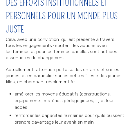
DES EFFORTS INSTITUTIONNELS ET
PERSONNELS POUR UN MONDE PLUS
JUSTE
Cela, avec une conviction qui est présente à travers
tous les engagements : soutenir les actions avec
les femmes et pour les femmes car elles sont actrices
essentielles du changement.
Actuellement l’attention porte sur les enfants et sur les
jeunes, et en particulier sur les petites filles et les jeunes
filles, en cherchant résolument à :
améliorer les moyens éducatifs (constructions,
équipements, matériels pédagogiques, …) et leur
accès
renforcer les capacités humaines pour qu’ils puissent
prendre davantage leur avenir en main