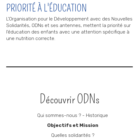
PRIORITÉ À L'ÉDUCATION
L’Organisation pour le Développement avec des Nouvelles
Solidarités, ODNs et ses antennes, mettent la priorité sur
l’éducation des enfants avec une attention spécifique à
une nutrition correcte.
Navigation
Découvrir ODNs
Qui sommes-nous ? - Historique
Objectifs et Mission
Quelles solidarités ?