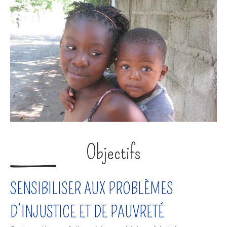
Objectifs
SENSIBILISER AUX PROBLÈMES
D’INJUSTICE ET DE PAUVRETÉ