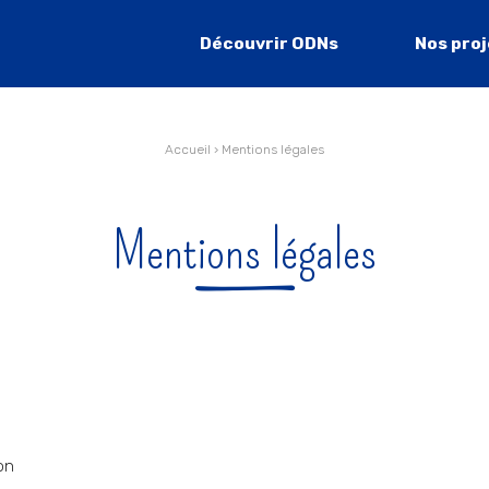
Découvrir ODNs
Nos pro
Accueil
›
Mentions légales
Mentions légales
on