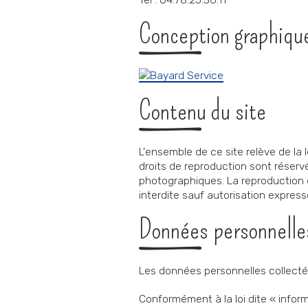
Conception graphique
Contenu du site
L'ensemble de ce site relève de la lé
droits de reproduction sont réser
photographiques. La reproduction de
interdite sauf autorisation express
Données personnelle
Les données personnelles collecté
Conformément à la loi dite « inform