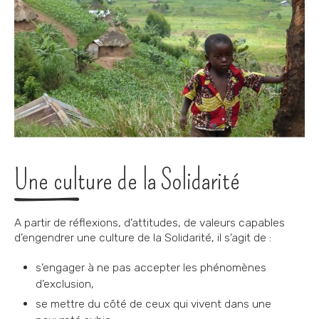
Une culture de la Solidarité
A partir de réflexions, d’attitudes, de valeurs capables
d’engendrer une culture de la Solidarité, il s’agit de :
s’engager à ne pas accepter les phénomènes
d’exclusion,
se mettre du côté de ceux qui vivent dans une