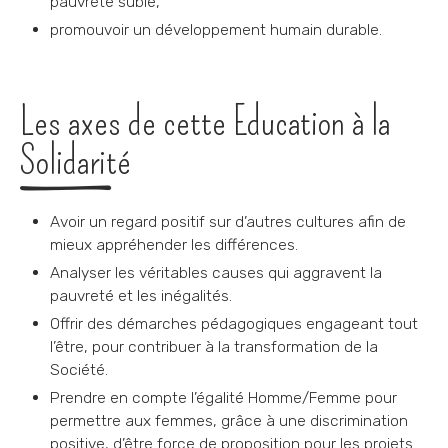
pauvreté subie,
promouvoir un développement humain durable.
Les axes de cette Education à la
Solidarité
Avoir un regard positif sur d’autres cultures afin de
mieux appréhender les différences.
Analyser les véritables causes qui aggravent la
pauvreté et les inégalités.
Offrir des démarches pédagogiques engageant tout
l’être, pour contribuer à la transformation de la
Société.
Prendre en compte l’égalité Homme/Femme pour
permettre aux femmes, grâce à une discrimination
positive, d’être force de proposition pour les projets