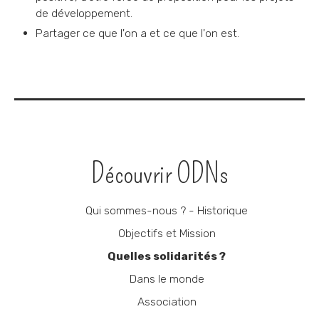
de développement.
Partager ce que l'on a et ce que l'on est.
Navigation
Découvrir ODNs
Qui sommes-nous ? - Historique
Objectifs et Mission
Quelles solidarités ?
Dans le monde
Association