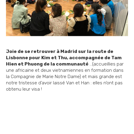
Joie de se retrouver à Madrid sur la route de
Lisbonne pour Kim et Thu, accompagnée de Tam
Hien et Phuong de la communauté
...(accueillies par
une africaine et deux vietnamiennes en formation dans
la Compagnie de Marie Notre Dame) et mais grande est
notre tristesse d’avoir laissé Van et Han : elles n’ont pas
obtenu leur visa !