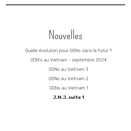
Navigation
Nouvelles
Quelle évolution pour ODNs dans le futur ?
ODN's au Vietnam - septembre 2024
ODNs au Vietnam 3
ODNs au Vietnam 2
ODNs au Vietnam 1
J.M.J. suite 1