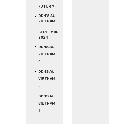
FUTUR ?
ODN'S AU
VIETNAM
-
SEPTEMBRE
2024
ODNS AU
VIETNAM
3
ODNS AU
VIETNAM
2
ODNS AU
VIETNAM
1