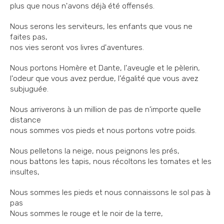
plus que nous n'avons déjà été offensés.
Nous serons les serviteurs, les enfants que vous ne
faites pas,
nos vies seront vos livres d'aventures.
Nous portons Homère et Dante, l'aveugle et le pèlerin,
l'odeur que vous avez perdue, l'égalité que vous avez
subjuguée.
Nous arriverons à un million de pas de n'importe quelle
distance
nous sommes vos pieds et nous portons votre poids.
Nous pelletons la neige, nous peignons les prés,
nous battons les tapis, nous récoltons les tomates et les
insultes,
Nous sommes les pieds et nous connaissons le sol pas à
pas
Nous sommes le rouge et le noir de la terre,