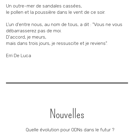
Un outre-mer de sandales cassées,
le pollen et la poussière dans le vent de ce soir.
L'un d'entre nous, au nom de tous, a dit : "Vous ne vous
débarrasserez pas de moi.
D'accord, je meurs,
mais dans trois jours, je ressuscite et je reviens".
Erri De Luca
Navigation
Nouvelles
Quelle évolution pour ODNs dans le futur ?