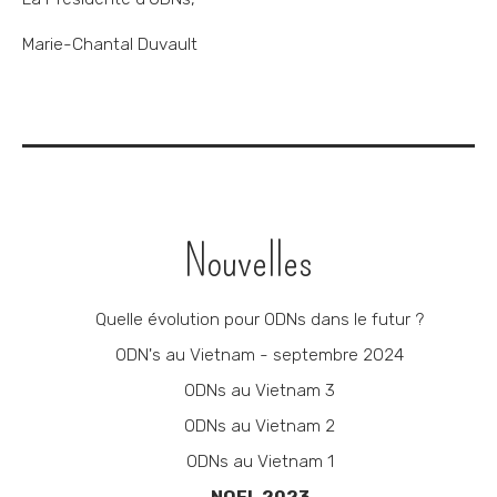
Marie-Chantal Duvault
Navigation
Nouvelles
Quelle évolution pour ODNs dans le futur ?
ODN's au Vietnam - septembre 2024
ODNs au Vietnam 3
ODNs au Vietnam 2
ODNs au Vietnam 1
NOEL 2023