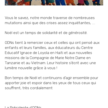
Vous le savez, notre monde traverse de nombreuses
mutations ainsi que des crises assez inquiétantes, ….
Noël est un temps de solidarité et de générosité.
ODNs tient à remercier ceux et celles qui ont pensé aux
enfants et leurs familles, aux éducateurs du Centre
Educatif Ignace de Loyola en Haïti et aux nouvelles
missions de la Compagnie de Marie Notre Dame en
Tanzanie et au Vietnam. Leur histoire s’écrit avec une
lumière nouvelle grâce à vous !
Bon temps de Noël et continuons d’agir ensemble pour
apporter joie et espoir dans les yeux de tous ceux qui
souffrent, très cordialement
La Présidente d’ODNs,