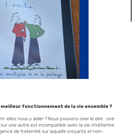
eilleur fonctionnement de la vie ensemble ?
t-elles nous y aider ?
Nous pouvons oser le dire : une
ur une autre est incompatible avec la vie chrétienne.
igence de fraternité sur laquelle croyants et non-