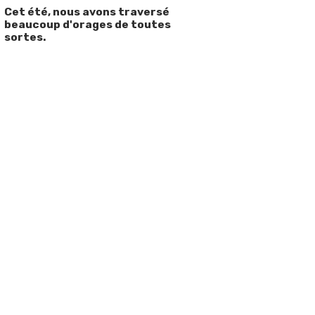
Cet été, nous avons traversé
beaucoup d'orages de toutes
sortes.