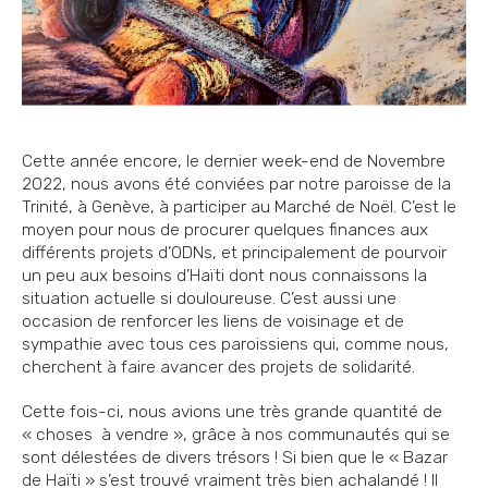
Cette année encore, le dernier week-end de Novembre
2022, nous avons été conviées par notre paroisse de la
Trinité, à Genève, à participer au Marché de Noël. C’est le
moyen pour nous de procurer quelques finances aux
différents projets d’ODNs, et principalement de pourvoir
un peu aux besoins d’Haïti dont nous connaissons la
situation actuelle si douloureuse. C’est aussi une
occasion de renforcer les liens de voisinage et de
sympathie avec tous ces paroissiens qui, comme nous,
cherchent à faire avancer des projets de solidarité.
Cette fois-ci, nous avions une très grande quantité de
« choses à vendre », grâce à nos communautés qui se
sont délestées de divers trésors ! Si bien que le « Bazar
de Haïti » s’est trouvé vraiment très bien achalandé ! Il