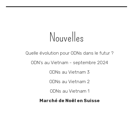
Navigation
Nouvelles
Quelle évolution pour ODNs dans le futur ?
ODN's au Vietnam - septembre 2024
ODNs au Vietnam 3
ODNs au Vietnam 2
ODNs au Vietnam 1
Marché de Noël en Suisse