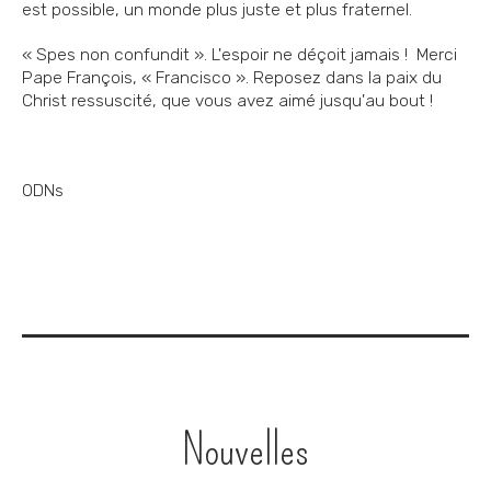
est possible, un monde plus juste et plus fraternel.
« Spes non confundit ». L'espoir ne déçoit jamais ! Merci
Pape François, « Francisco ». Reposez dans la paix du
Christ ressuscité, que vous avez aimé jusqu'au bout !
ODNs
Navigation
Nouvelles