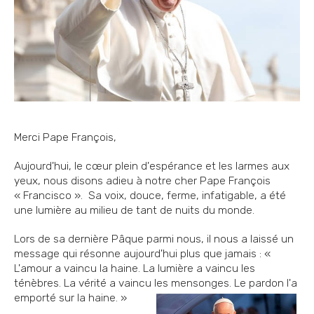
Merci Pape François,
Aujourd'hui, le cœur plein d'espérance et les larmes aux
yeux, nous disons adieu à notre cher Pape François
« Francisco ». Sa voix, douce, ferme, infatigable, a été
une lumière au milieu de tant de nuits du monde.
Lors de sa dernière Pâque parmi nous, il nous a laissé un
message qui résonne aujourd'hui plus que jamais : «
L'amour a vaincu la haine. La lumière a vaincu les
ténèbres. La vérité a vaincu les mensonges. Le pardon l'a
emporté sur la haine. »