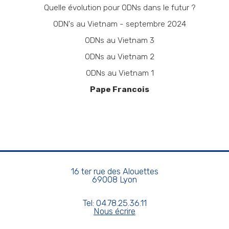
Quelle évolution pour ODNs dans le futur ?
ODN's au Vietnam - septembre 2024
ODNs au Vietnam 3
ODNs au Vietnam 2
ODNs au Vietnam 1
Pape Francois
16 ter rue des Alouettes
69008 Lyon
Tel: 04.78.25.36.11
Nous écrire