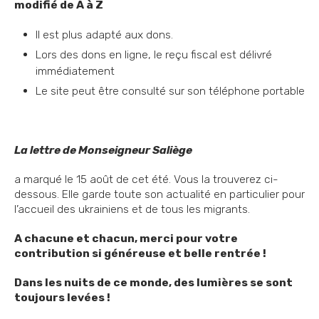
modifié de A à Z
Il est plus adapté aux dons.
Lors des dons en ligne, le reçu fiscal est délivré
immédiatement
Le site peut être consulté sur son téléphone portable
La lettre de Monseigneur Saliège
a marqué le 15 août de cet été. Vous la trouverez ci-
dessous. Elle garde toute son actualité en particulier pour
l’accueil des ukrainiens et de tous les migrants.
A chacune et chacun, merci pour votre
contribution si généreuse et belle rentrée !
Dans les nuits de ce monde, des lumières se sont
toujours levées !