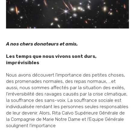
A nos chers donateurs et amis,
Les temps que nous vivons sont durs,
imprévisibles
Nous avons découvert l’importance des petites choses,
des promenades normales, des repas normaux, …et
aussi, nous sommes affectés par la situation des exilés,
l’irréversibilité des ravages causés par la crise climatique,
la souffrance des sans-voix. La souffrance sociale est
individualisée rendant les personnes seules responsables
de leur devenir. Alors, Rita Calvo Supérieure Générale de
la Compagnie de Marie Notre Dame et l’Equipe Générale
soulignent l’importance