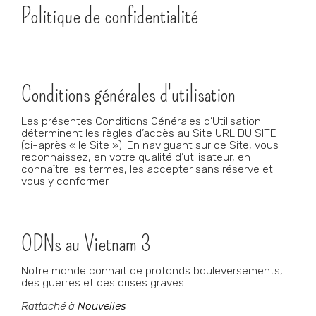
Politique de confidentialité
Conditions générales d'utilisation
Les présentes Conditions Générales d’Utilisation
déterminent les règles d’accès au Site URL DU SITE
(ci-après « le Site »). En naviguant sur ce Site, vous
reconnaissez, en votre qualité d’utilisateur, en
connaître les termes, les accepter sans réserve et
vous y conformer.
ODNs au Vietnam 3
Notre monde connait de profonds bouleversements,
des guerres et des crises graves….
Rattaché à
Nouvelles