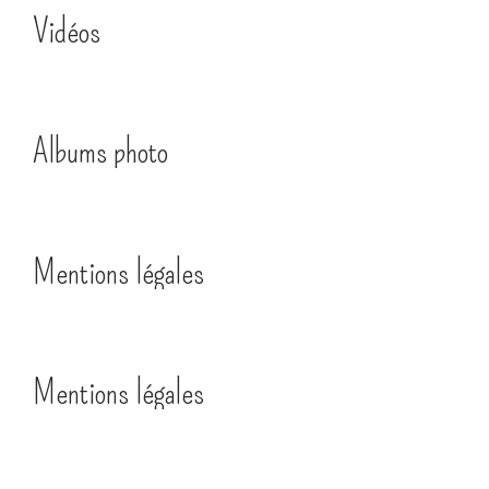
Vidéos
Albums photo
Mentions légales
Mentions légales