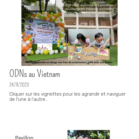
ODNs au Vietnam
24/11/2023
Cliquer sur les vignettes pour les agrandir et naviguer
de l'une à l'autre...