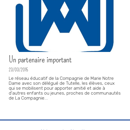
Un partenaire important
23/03/2015
Le réseau éducatif de la Compagnie de Marie Notre
Dame avec son délégué de Tutelle, les élèves, ceux
qui se mobilisent pour apporter amitié et aide à
d'autres enfants ou jeunes, proches de communautés
de La Compagnie....