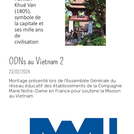
ODNs au Vietnam 2
23/02/2024
Montage présenté lors de l'Assemblée Générale du
réseau éducatif des établissements de la Compagnie
Marie Notre-Dame en France pour soutenir la Mission
au Vietnam