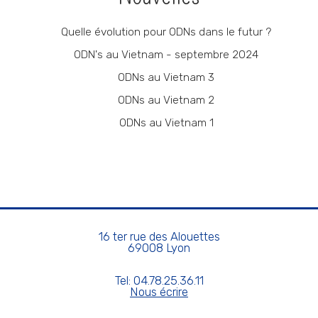
Quelle évolution pour ODNs dans le futur ?
ODN's au Vietnam - septembre 2024
ODNs au Vietnam 3
ODNs au Vietnam 2
ODNs au Vietnam 1
16 ter rue des Alouettes
69008 Lyon
Tel: 04.78.25.36.11
Nous écrire