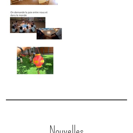
Navigation
Nouvelles