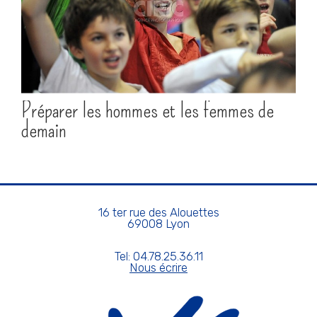
Préparer les hommes et les femmes de
demain
16 ter rue des Alouettes
69008 Lyon
Tel: 04.78.25.36.11
Nous écrire