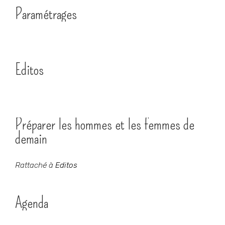
Paramétrages
Editos
Préparer les hommes et les femmes de
demain
Rattaché à
Editos
Agenda