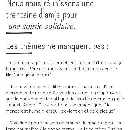
Nous nous réunissons une
trentaine d'amis pour
une soirée solidaire
.
Les thèmes ne manquent pas :
- les femmes qui nous permettent de connaître le visage
féminin du Père comme Jeanne de Lestonnac avec le
film "ou agir ou mourir".
- de nouvelles convivialités, comme imaginaire d'une
manière de faire société avec les autres, en s'appuyant
sur l'importance de la politique de l'amitié comme en parle
Hannah Arendt. Elle a cette phrase magnifique : " le
monde est humain lorsqu'il devient objet de dialogue".
- l'avenir de notre maison commune : la magna terra - la
terre nourricière / la pacha mama - la terre mère. Quelles