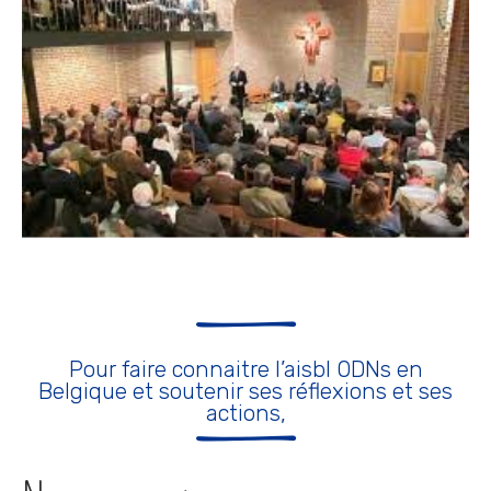
Pour faire connaitre l’aisbl ODNs en
Belgique et soutenir ses réflexions et ses
actions,